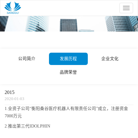
Toggle
naviga
公司简介
发展历程
企业文化
品牌荣誉
2015
2020-01-03
1.全资子公司“衡阳桑谷医疗机器人有限责任公司”成立，注册资金
7000万元
2.推出第三代IDOLPHIN