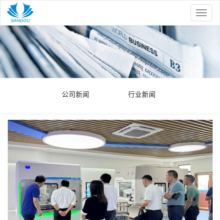
Toggle
naviga
公司新闻
行业新闻