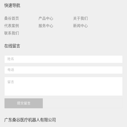
快速导航
桑谷首页
产品中心
关于我们
代表案例
服务中心
新闻中心
联系我们
在线留言
广东桑谷医疗机器人有限公司