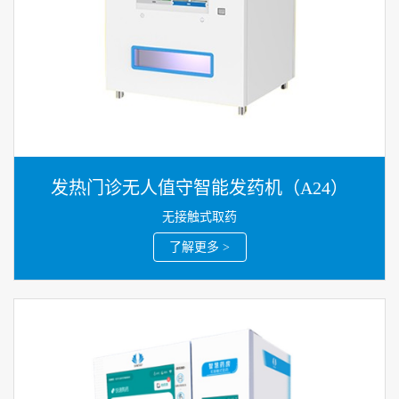
发热门诊无人值守智能发药机（A24）
无接触式取药
了解更多 >