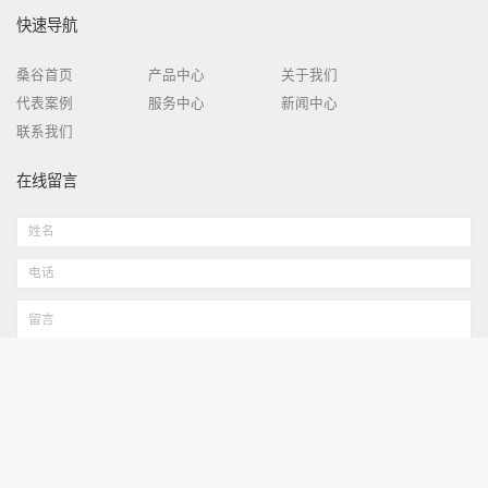
快速导航
桑谷首页
产品中心
关于我们
代表案例
服务中心
新闻中心
联系我们
在线留言
广东桑谷医疗机器人有限公司